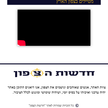
מטיילים בצפון הארץ
צוות האתר, אנשים שאוהבים ונושמים את הצפון, אנו דואגים התוכן באתר
יהיה עדכני ואיכותי על בסיס יומי, ושיהיה שימושי ומונגש לכלל הציבור.
כל הזכויות שמורות לאתר "חדשות הצפון"