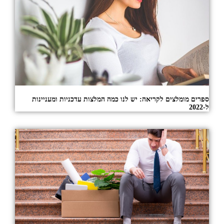
ספרים מומלצים לקריאה: יש לנו כמה המלצות עדכניות ומעניינות
ל-2022