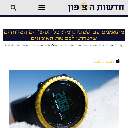
מתאמנים עם שעוני גרמין: כל הפיצ'רים המיוחדים
שישדרגו לכם את האימונים
דף הבית
»
כושר ובריאות
»
מתאמנים עם שעוני גרמין: כל הפיצ'רים המיוחדים שישדרגו לכם את האימונים
דצמבר 8, 2021