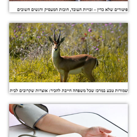
פיטורים שלא כדין – זכויות העובד, חובות המעסיק ודגשים חשובים
שמורות טבע במרכז שכל משפחה חייבת להכיר: אוצרות שקרובים לבית