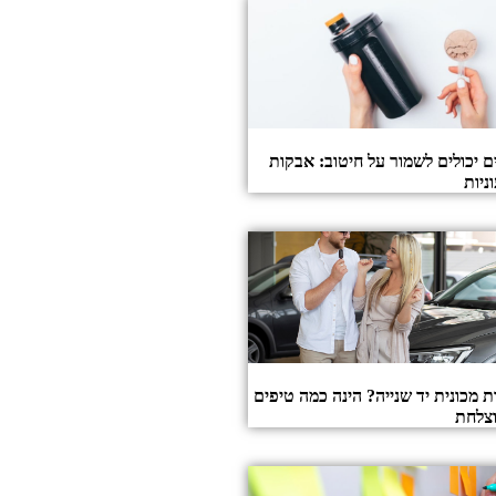
ם יכולים לשמור על חיטוב: אבקות
ניות
ת מכונית יד שנייה? הינה כמה טיפים
צלחת