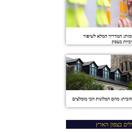
ות: המדריך המלא לשיפור
ביות בעסק
הבית: מהם המלונות הכי מומלצים
לים בצפון הארץ