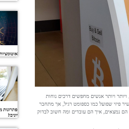
אוטומציות
 ויותר ויותר אנשים מחפשים דרכים נוחות
כשיר פיזי שפועל כמו כספומט רגיל, אך מתחבר
פתרונות מ
הם נמצאים, איך הם עובדים ומה חשוב לבדוק
יוניבו!