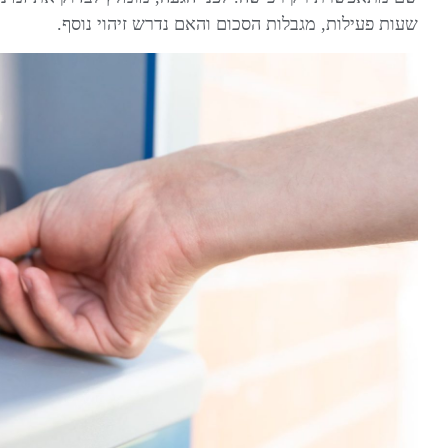
שעות פעילות, מגבלות הסכום והאם נדרש זיהוי נוסף.