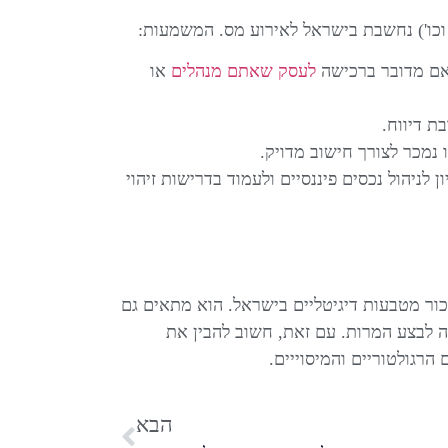
 וכו') נחשבת בישראל לאירוע מס. המשמעות:
 אם מדובר ברכישה
לעסק שאתם מנהלים
או
ת דיווח.
נמכר לצורך חישוב מדויק.
לניהול נכסים פיננסיים ולעמוד בדרישות זיהוי
כור מטבעות דיגיטליים בישראל. הוא מתאים גם
 לבצע המרות. עם זאת, חשוב להבין את
הרגולטוריים והמיסוייים.
הבא