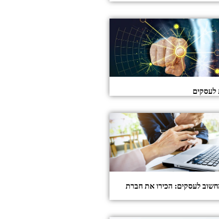
 לעסקים
חשוב לעסקים: הכירו את חברת