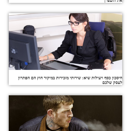
את הזעפרן
חיסכון כסף ויעילות שיא: שירותי מזכירות במיקור חוץ הם הפתרון
לעסק שלכם