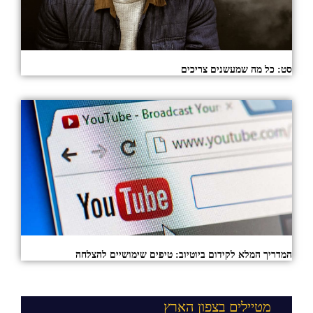
סט: כל מה שמעשנים צריכים
המדריך המלא לקידום ביוטיוב: טיפים שימושיים להצלחה
מטיילים בצפון הארץ