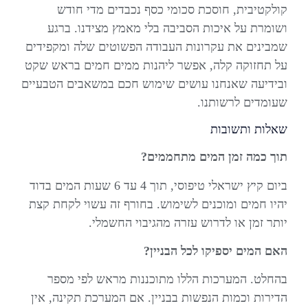
קולקטיבית, חוסכת סכומי כסף נכבדים מדי חודש
ושומרת על איכות הסביבה בלי מאמץ מצידנו. ברגע
שמבינים את עקרונות העבודה הפשוטים שלה ומקפידים
על תחזוקה קלה, אפשר ליהנות ממים חמים בראש שקט
ובידיעה שאנחנו עושים שימוש חכם במשאבים הטבעיים
שעומדים לרשותנו.
שאלות ותשובות
תוך כמה זמן המים מתחממים?
ביום קיץ ישראלי טיפוסי, תוך 4 עד 6 שעות המים בדוד
יהיו חמים ומוכנים לשימוש. בחורף זה עשוי לקחת קצת
יותר זמן או לדרוש עזרה מהגיבוי החשמלי.
האם המים יספיקו לכל הבניין?
בהחלט. המערכות הללו מתוכננות מראש לפי מספר
הדירות וכמות הנפשות בבניין. אם המערכת תקינה, אין