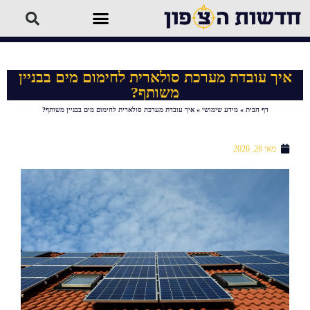
איך עובדת מערכת סולארית לחימום מים בבניין
משותף?
דף הבית
»
מידע שימושי
»
איך עובדת מערכת סולארית לחימום מים בבניין משותף?
מאי 26, 2026