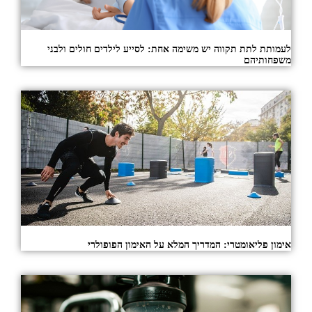
לעמותת לתת תקווה יש משימה אחת: לסייע לילדים חולים ולבני
משפחותיהם
אימון פליאומטרי: המדריך המלא על האימון הפופולרי