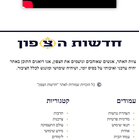
צוות האתר, אנשים שאוהבים ונושמים את הצפון, אנו דואגים התוכן באתר
יהיה עדכני ואיכותי על בסיס יומי, ושיהיה שימושי ומונגש לכלל הציבור.
כל הזכויות שמורות לאתר "חדשות הצפון"
עמודים
קטגוריות
הצהרת נגישות
תרבות
מדיניות פרטיות
צרכנות
תנאי שימוש
עולם התעסוקה
אודות
מידע שימושי
עמוד הבית
לימודים