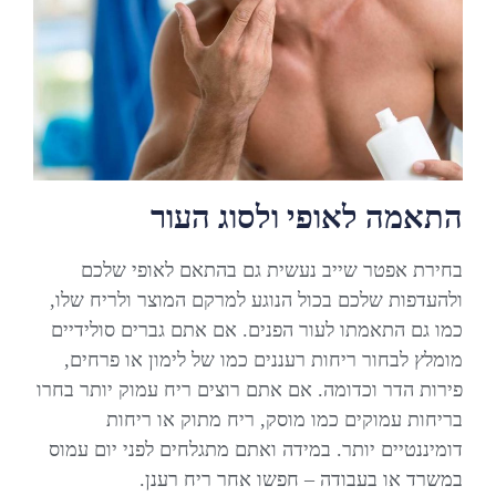
התאמה לאופי ולסוג העור
בחירת אפטר שייב נעשית גם בהתאם לאופי שלכם
ולהעדפות שלכם בכול הנוגע למרקם המוצר ולריח שלו,
כמו גם התאמתו לעור הפנים. אם אתם גברים סולידיים
מומלץ לבחור ריחות רעננים כמו של לימון או פרחים,
פירות הדר וכדומה. אם אתם רוצים ריח עמוק יותר בחרו
בריחות עמוקים כמו מוסק, ריח מתוק או ריחות
דומיננטיים יותר. במידה ואתם מתגלחים לפני יום עמוס
במשרד או בעבודה – חפשו אחר ריח רענן.