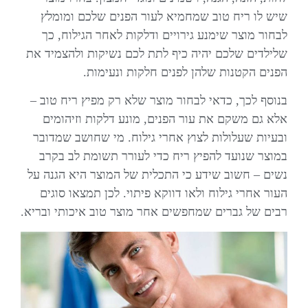
שיש לו ריח טוב שמחמיא לעור הפנים שלכם ומומלץ
לבחור מוצר שימנע גירויים ודלקות לאחר הגילוח, כך
שלילדים שלכם יהיה כיף לתת לכם נשיקות ולהצמיד את
הפנים הקטנות שלהן לפנים חלקות ונעימות.
בנוסף לכך, כדאי לבחור מוצר שלא רק מפיץ ריח טוב –
אלא גם משקם את עור הפנים, מונע דלקות וזיהומים
ובעיות שעלולות לצוץ אחרי גילוח. מי שחושב שמדובר
במוצר שנועד להפיץ ריח כדי לעורר תשומת לב בקרב
נשים – חשוב שידע כי התכלית של המוצר היא הגנה על
העור אחרי גילוח ולאו דווקא פיתוי. לכן תמצאו סוגים
רבים של גברים שמחפשים אחר מוצר טוב איכותי ובריא.