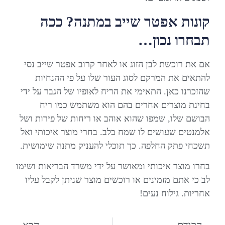
קונות אפטר שייב במתנה? ככה
תבחרו נכון…
אם את רוכשת לבן הזוג או לאחר קרוב אפטר שייב נסי
להתאים את המרקם לסוג העור שלו על פי ההנחיות
שהזכרנו כאן. התאימי את הריח לאופיו של הגבר על ידי
בחינת מוצרים אחרים בהם הוא משתמש כמו ריח
הבושם שלו, שמפו שהוא אוהב או ריחות של פירות ושל
אלמנטים שעושים לו שמח בלב. בחרי מוצר איכותי ואל
תשכחי פתק החלפה. כך תוכלי להעניק מתנה שימושית.
בחרו מוצר איכותי ומאושר על ידי משרד הבריאות ושימו
לב כי אתם מזמינים או רוכשים מוצר שניתן לקבל עליו
אחריות. גילוח נעים!