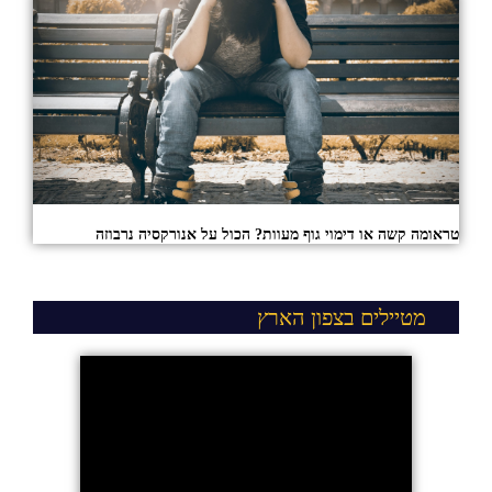
טראומה קשה או דימוי גוף מעוות? הכול על אנורקסיה נרבוזה
מטיילים בצפון הארץ