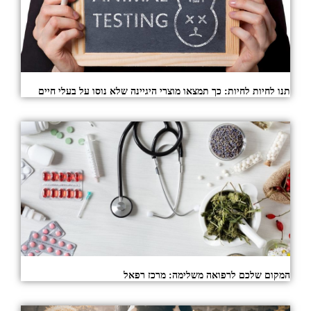
תנו לחיות לחיות: כך תמצאו מוצרי היגיינה שלא נוסו על בעלי חיים
המקום שלכם לרפואה משלימה: מרכז רפאל