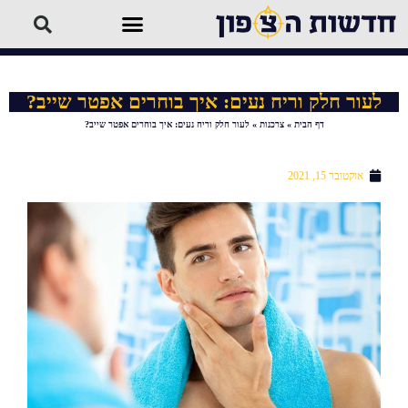
לעור חלק וריח נעים: איך בוחרים אפטר שייב?
דף הבית
»
צרכנות
»
לעור חלק וריח נעים: איך בוחרים אפטר שייב?
אוקטובר 15, 2021