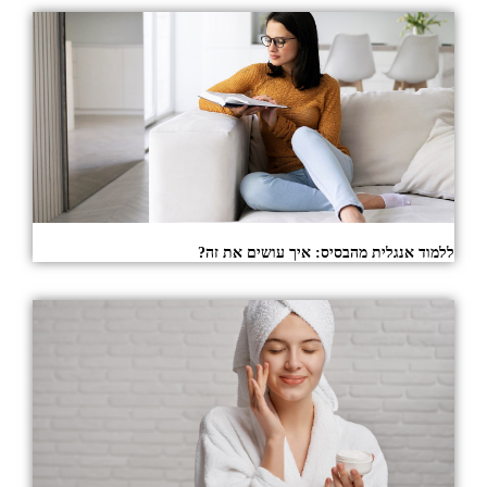
ללמוד אנגלית מהבסיס: איך עושים את זה?