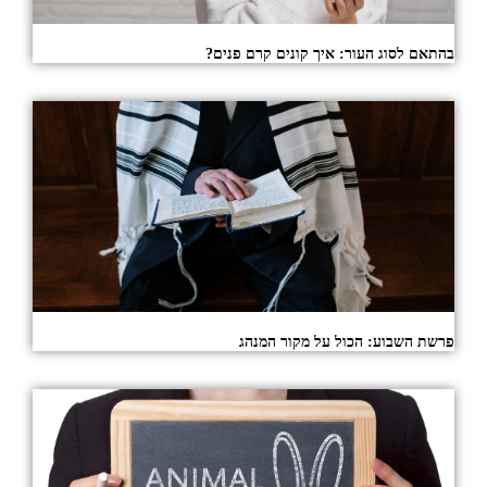
בהתאם לסוג העור: איך קונים קרם פנים?
פרשת השבוע: הכול על מקור המנהג