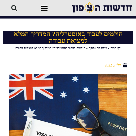
חולמים לעבוד באוסטרליה? המדריך המלא
למציאת עבודה
דף הבית
»
עולם התעסוקה
»
חולמים לעבוד באוסטרליה? המדריך המלא למציאת עבודה
יולי 7, 2022