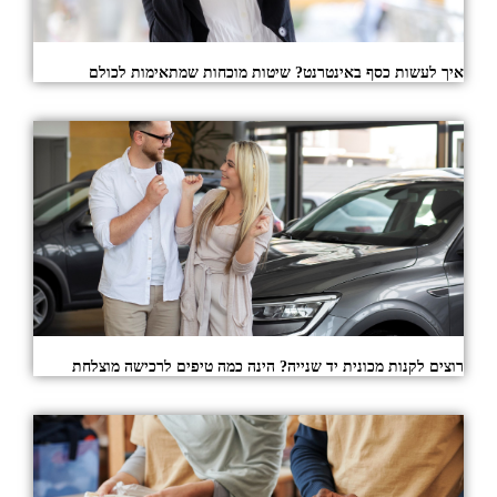
איך לעשות כסף באינטרנט? שיטות מוכחות שמתאימות לכולם
רוצים לקנות מכונית יד שנייה? הינה כמה טיפים לרכישה מוצלחת