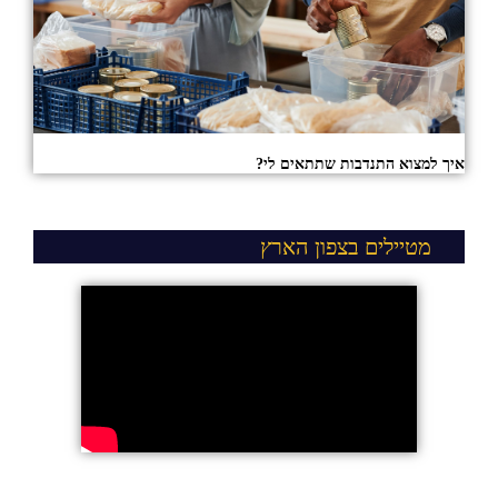
איך למצוא התנדבות שתתאים לי?
מטיילים בצפון הארץ