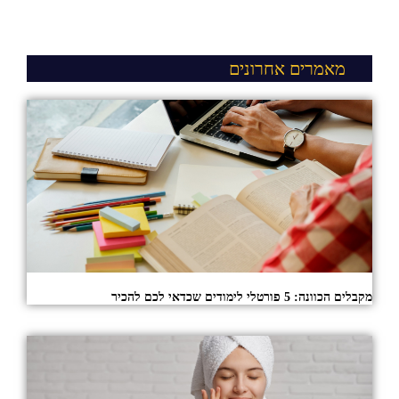
מאמרים אחרונים
מקבלים הכוונה: 5 פורטלי לימודים שכדאי לכם להכיר