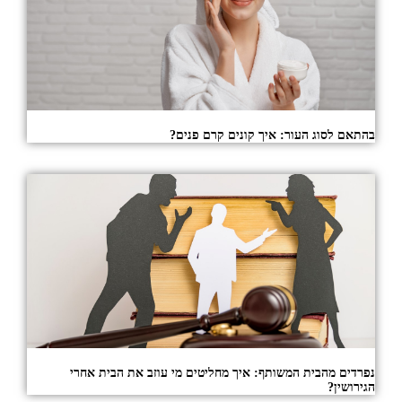
בהתאם לסוג העור: איך קונים קרם פנים?
נפרדים מהבית המשותף: איך מחליטים מי עוזב את הבית אחרי
הגירושין?