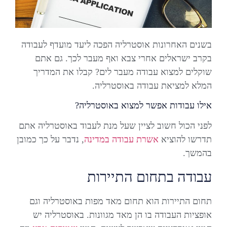
בשנים האחרונות אוסטרליה הפכה ליעד מועדף לעבודה
בקרב ישראלים אחרי צבא ואף מעבר לכך. גם אתם
שוקלים למצוא עבודה מעבר לים? קבלו את המדריך
המלא למציאת עבודה באוסטרליה.
אילו עבודות אפשר למצוא באוסטרליה?
לפני הכול חשוב לציין שעל מנת לעבוד באוסטרליה אתם
תדרשו להוציא
אשרת עבודה במדינה
, נדבר על כך כמובן
בהמשך.
עבודה בתחום התיירות
תחום התיירות הוא תחום מאד מפות באוסטרליה וגם
אופציות העבודה בו הן מאד מגוונות. באוסטרליה יש