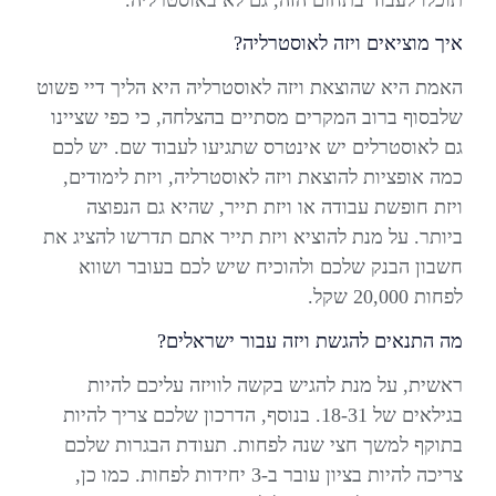
איך מוציאים ויזה לאוסטרליה?
האמת היא שהוצאת ויזה לאוסטרליה היא הליך דיי פשוט
שלבסוף ברוב המקרים מסתיים בהצלחה, כי כפי שציינו
גם לאוסטרלים יש אינטרס שתגיעו לעבוד שם. יש לכם
כמה אופציות להוצאת ויזה לאוסטרליה, ויזת לימודים,
ויזת חופשת עבודה או ויזת תייר, שהיא גם הנפוצה
ביותר. על מנת להוציא ויזת תייר אתם תדרשו להציג את
חשבון הבנק שלכם ולהוכיח שיש לכם בעובר ושווא
לפחות 20,000 שקל.
מה התנאים להגשת ויזה עבור ישראלים?
ראשית, על מנת להגיש בקשה לוויזה עליכם להיות
בגילאים של 18-31. בנוסף, הדרכון שלכם צריך להיות
בתוקף למשך חצי שנה לפחות. תעודת הבגרות שלכם
צריכה להיות בציון עובר ב-3 יחידות לפחות. כמו כן,