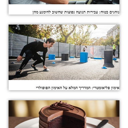
נוהגים בטוח: עבירות תנועה נפוצות שחשוב להימנע מהן
אימון פליאומטרי: המדריך המלא על האימון הפופולרי