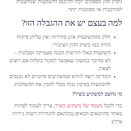
ניסיון והון מספקים יוכלו להיכנס להשקעות שנחשבות
למורכבות או מסוכנות יותר.
למה בעצם יש את ההגבלה הזו?
חלק מההשקעות אינן סחירות ואין עליהן פיקוח
הדוק כמו בשוק ההון הציבורי.
השקעות כאלו דורשות הבנה מעמיקה וסבלנות –
לא מדובר במשהו שאפשר למכור בקלות אם רוצים
לצאת.
המדינה רוצה לוודא שמשקיעים פרטיים לא נכנסים
להשקעות בסיכון גבוה מבלי להבין את ההשלכות.
מי נחשב למשקיע כשיר?
כדי לקבל
מעמד של משקיע כשיר
, צריך לעמוד לפחות
באחד מהתנאים הבאים (בהתאם להגדרות רשות ניירות
ערך):