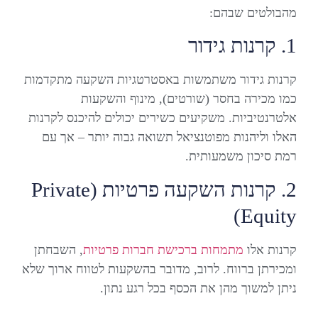
מהבולטים שבהם:
1. קרנות גידור
קרנות גידור משתמשות באסטרטגיות השקעה מתקדמות
כמו מכירה בחסר (שורטים), מינוף והשקעות
אלטרנטיביות. משקיעים כשירים יכולים להיכנס לקרנות
האלו וליהנות מפוטנציאל תשואה גבוה יותר – אך עם
רמת סיכון משמעותית.
2. קרנות השקעה פרטיות (Private
Equity)
קרנות אלו
מתמחות ברכישת חברות פרטיות
, השבחתן
ומכירתן ברווח. לרוב, מדובר בהשקעות לטווח ארוך שלא
ניתן למשוך מהן את הכסף בכל רגע נתון.