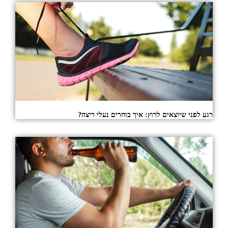
רגע לפני שיוצאים לרוץ: איך בוחרים נעלי ריצה?