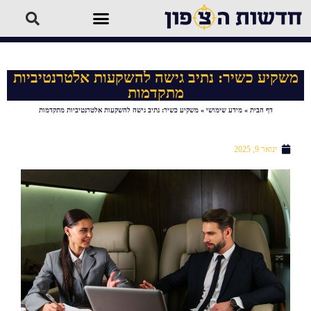
משקיע כשיר: נתיב גישה להשקעות אלטרנטיביות
מתקדמות
דף הבית
»
מידע שימושי
»
משקיע כשיר: נתיב גישה להשקעות אלטרנטיביות מתקדמות
ינואר 9, 2025