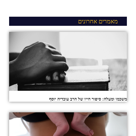
מאמרים אחרונים
משכמו ומעלה: סיפור חייו של הרב עובדיה יוסף