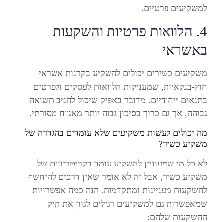
למשקיעים פרטיים.
4. הלוואות פרטיות והשקעות
באשראי
משקיעים כשירים יכולים להשקיע בקרנות אשראי
חוץ-בנקאיות, שמעניקות הלוואות לעסקים ולפרטים
בתנאים ייחודיים. מדובר באפיק שיכול להניב תשואה
גבוהה, אך גם כרוך בסיכון גבוה יותר מאג"ח מסורתי.
מה יכולים לעשות משקיעים שלא עומדים בהגדרה של
משקיע כשיר?
לא כל מי שמעוניין להשקיע עומד בקריטריונים של
משקיע כשיר, אבל זה לא אומר שאין דרכים להיחשף
להשקעות מעניינות ומתקדמות. הנה כמה אפשרויות
שמאפשרות גם למשקיעים רגילים לגוון את תיק
ההשקעות שלהם: