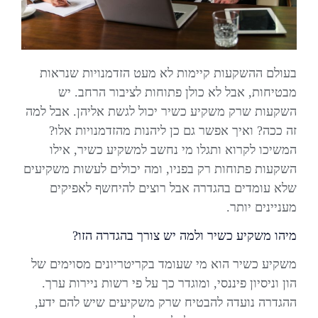
בעולם ההשקעות קיימות לא מעט הזדמנויות שנראות
מבטיחות, אבל לא כולן פתוחות לציבור הרחב. יש
השקעות שרק משקיע כשיר יכול לגשת אליהן. אבל למה
זה ככה? ואיך אפשר גם כן ליהנות מהזדמנויות אלו?
המשיכו לקרוא ותגלו מי נחשב למשקיע כשיר, אילו
השקעות פתוחות רק בפניו, ומה יכולים לעשות משקיעים
שלא עומדים בהגדרה אבל רוצים להיחשף לאפיקים
מעניינים יותר.
מיהו משקיע כשיר ולמה יש צורך בהגדרה הזו?
משקיע כשיר הוא מי שעומד בקריטריונים מסוימים של
הון וניסיון פיננסי, ומוגדר כך על פי רשות ניירות ערך.
ההגדרה נועדה להבטיח שרק משקיעים שיש להם ידע,