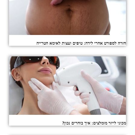
חזרה לספורט אחרי לידה: טיפים ועצות לאימא הטרייה
מכוני לייזר מומלצים: איך בוחרים נכון?