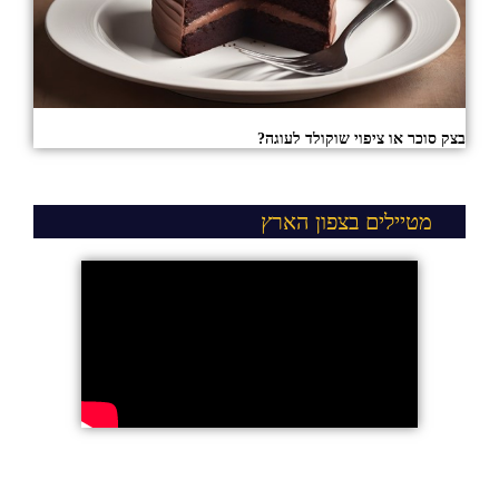
בצק סוכר או ציפוי שוקולד לעוגה?
מטיילים בצפון הארץ