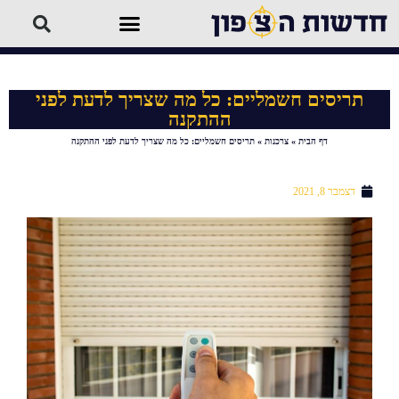
תריסים חשמליים: כל מה שצריך לדעת לפני
ההתקנה
דף הבית
»
צרכנות
»
תריסים חשמליים: כל מה שצריך לדעת לפני ההתקנה
דצמבר 8, 2021