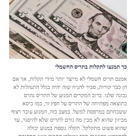
כך תמנעו לתקלות בתריס החשמלי
אמנם תריס חשמלי לא מייצר יותר מידי תקלות, אך אם
הן כבר קורות, סביר להניח שזה יהיה בגלל התנהלות לא
נכונה שלנו. ברוב המקרים המנוע של התריס נהרס
כתוצאה מפתיחה של התריס על חפץ זר, כמו כיסא
ששכחתם במרפסת למשל. במצב כזה, המנוע עובד רצוף
מכיוון שהוא לא מבין מה גורם לתריס שלא להיסגר, עד
שהוא פשוט מתקלקל. תקלה נוספת במנוע יכולה