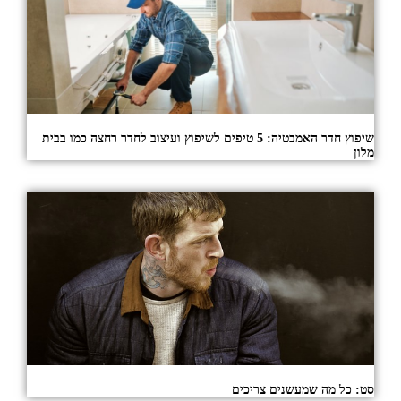
שיפוץ חדר האמבטיה: 5 טיפים לשיפוץ ועיצוב לחדר רחצה כמו בבית
מלון
סט: כל מה שמעשנים צריכים