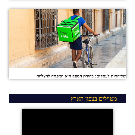
שליחויות לעסקים: בחירת הספק היא המפתח להצלחה
מטיילים בצפון הארץ