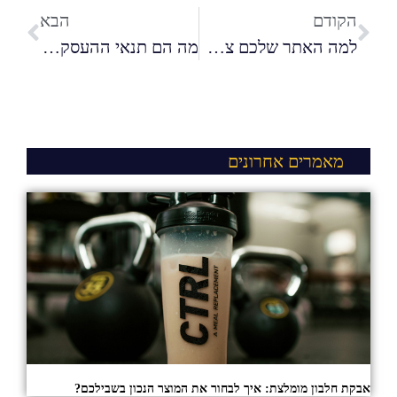
הקודם
הבא
למה האתר שלכם צריך להיות ראשון בגוגל?
מה הם תנאי ההעסקה המקובלים בהייטק?
מאמרים אחרונים
אבקת חלבון מומלצת: איך לבחור את המוצר הנכון בשבילכם?