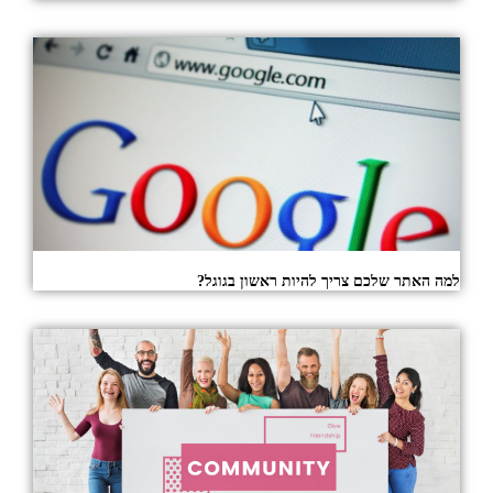
למה האתר שלכם צריך להיות ראשון בגוגל?