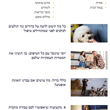
אודות
מידע שימושי
עמוד הבית
לימודים
כושר ובריאות
טיולים ונופש
כל מה חשוב לדעת על כדורים נגד תולעים
לכלבים לפני שמתחילים טיפול
יוסי שינובר עם כל הטיפים: כך תשיגו את
המטרות העסקיות שלכם
כללי ברזל: מה עושים אם עברנו תאונת
אופנוע?
6 מקצועות שיאפשרו לכם עבודה מהבית