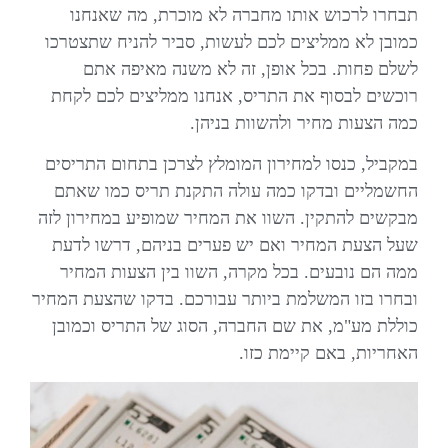
תבחרו לרכוש אותו מחברה לא מוכרת, מה שאנחנו
כמובן לא ממליצים לכם לעשות, סביר להניח שתצטרכו
לשלם פחות. בכל אופן, זה לא משנה מאיפה אתם
רוכשים לבסוף את התריס, אנחנו ממליצים לכם לקחת
כמה הצעות מחיר ולהשוות בניהן.
במקביל, כנסו למחירון המומלץ לצרכן בתחום התריסים
החשמליים ובדקו כמה עולה התקנת תריס כמו שאתם
מבקשים להתקין. השוו את המחיר שמופיע במחירון לזה
שעל הצעת המחיר ואם יש פערים בניהם, דרשו לדעת
ממה הם נובעים. בכל מקרה, השוו בין הצעות המחיר
ובחרו בזו המשלמת ביותר עבורכם. בדקו שהצעת המחיר
כוללת מע"מ, את שם החברה, הסוג של התריס וכמובן
האחריות, באם קיימת כזו.