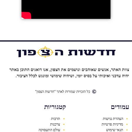
צוות האתר, אנשים שאוהבים ונושמים את הצפון, אנו דואגים התוכן באתר
יהיה עדכני ואיכותי על בסיס יומי, ושיהיה שימושי ומונגש לכלל הציבור.
כל הזכויות שמורות לאתר "חדשות הצפון"
עמודים
קטגוריות
הצהרת נגישות
תרבות
מדיניות פרטיות
צרכנות
תנאי שימוש
עולם התעסוקה