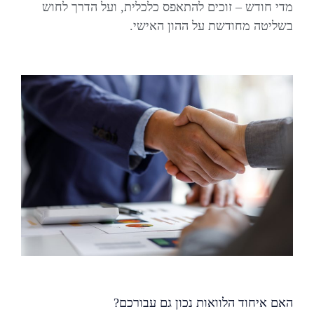
מדי חודש – זוכים להתאפס כלכלית, ועל הדרך לחוש
בשליטה מחודשת על ההון האישי.
האם איחוד הלוואות נכון גם עבורכם?