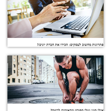
פתרונות מחשוב לעסקים: הכירו את חברת יוניבו!
אילו סוגי נעלי ספורט מתאימים לריצה?