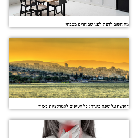
מה חשוב לדעת לפני שבוחרים מטבח?
חופשה על שפת כינרת: כל הטיפים לאטרקציות באזור