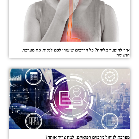
איך להיפטר מליחה? כל הדרכים שיעזרו לכם לנקות את מערכת
הנשימה
מערכת לניהול מרכזים רפואיים: למה צריך אותה?