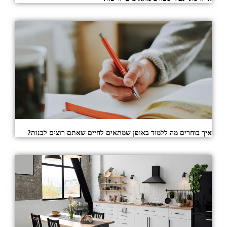
איך בוחרים מה ללמוד באופן שמתאים לחיים שאתם רוצים לבנות?