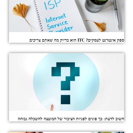
ספק אינטרנט לעסקים? ITC הוא בדיוק מה שאתם צריכים
חשוב לדעת: כך פונים לפניות הציבור של המועצה להשכלה גבוהה