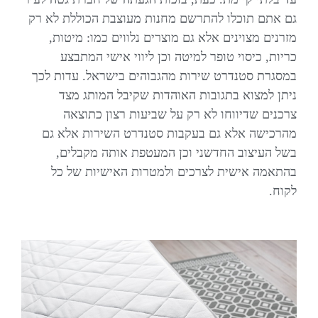
גם אתם תוכלו להתרשם מחנות מעוצבת הכוללת לא רק
מזרנים מצוינים אלא גם מוצרים נלווים כמו: מיטות,
כריות, כיסוי טופר למיטה וכן ליווי אישי המתבצע
במסגרת סטנדרט שירות מהגבוהים בישראל. עדות לכך
ניתן למצוא בתגובות האוהדות שקיבל המותג מצד
צרכנים שדיווחו לא רק על שביעות רצון כתוצאה
מהרכישה אלא גם בעקבות סטנדרט השירות אלא גם
בשל העיצוב החדשני וכן המעטפת אותה מקבלים,
בהתאמה אישית לצרכים ולמטרות האישיות של כל
לקוח.