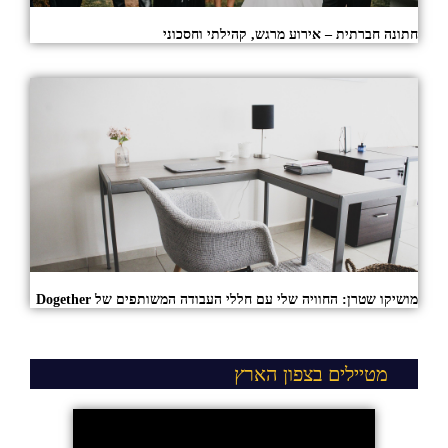
חתונה חברתית – אירוע מרגש, קהילתי וחסכוני
מושיקו שטרן: החוויה שלי עם חללי העבודה המשותפים של Dogether
מטיילים בצפון הארץ