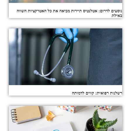
נוסעים לדרום: אטלנטיס תיירות מביאה את כל האטרקציות השווה
באילת
רשלנות רפואית: קווים לדמותה