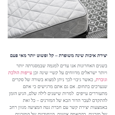
יצירת איכות שינה משופרת – קל ופשוט יותר מאי פעם
בשנים האחרונות אנו עדים למגמה שבמסגרתה יותר
ויותר ישראלים מדווחים על קשיי שינה וכן
עייפות הולכת
וגוברת
, כאשר גיבוי לכך ניתן למצוא בשורה של סקרים
שנערכים בתחום. אם גם אתם מרגישים כי אתם
מתעוררים עייפים למרות שישנים לילה שלם, הגיע הזמן
להתקדם לעבר הדור הבא של המזרנים – כל זאת
באמצעות יצירת קשר עם חברת גטה המציעה מגוון רחב
של מזרנים, בהתאמה אישית. הייחודיות של המזרנים