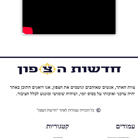
צוות האתר, אנשים שאוהבים ונושמים את הצפון, אנו דואגים התוכן באתר
יהיה עדכני ואיכותי על בסיס יומי, ושיהיה שימושי ומונגש לכלל הציבור.
כל הזכויות שמורות לאתר "חדשות הצפון"
עמודים
קטגוריות