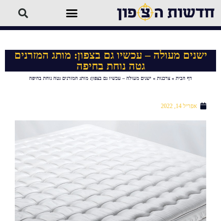
ישנים מעולה – עכשיו גם בצפון: מותג המזרנים
גטה נוחת בחיפה
דף הבית
»
צרכנות
»
ישנים מעולה – עכשיו גם בצפון: מותג המזרנים גטה נוחת בחיפה
אפריל 14, 2022