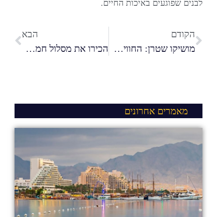
לבנים שפוגעים באיכות החיים.
הקודם
הבא
מושיקו שטרן: החוויה שלי עם חללי העבודה המשותפים של Dogether
הכירו את מסלול חממות טכנולוגיות של רשות החדשנות
מאמרים אחרונים