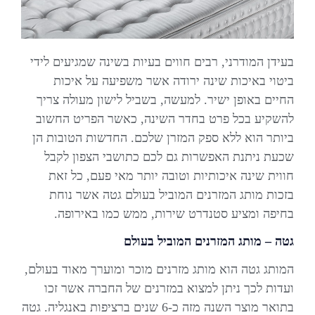
בעידן המודרני, רבים חווים בעיות בשינה שמגיעים לידי
ביטוי באיכות שינה ירודה אשר משפיעה על איכות
החיים באופן ישיר. למעשה, בשביל לישון מעולה צריך
להשקיע בכל פרט בחדר השינה, כאשר הפריט החשוב
ביותר הוא ללא ספק המזרן שלכם. החדשות הטובות הן
שכעת ניתנת האפשרות גם לכם כתושבי הצפון לקבל
חווית שינה איכותיות וטובה יותר מאי פעם, כל זאת
בזכות מותג המזרנים המוביל בעולם גטה אשר נוחת
בחיפה ומציע סטנדרט שירות, ממש כמו באירופה.
גטה – מותג המזרנים המוביל בעולם
המותג גטה הוא מותג מזרנים מוכר ומוערך מאוד בעולם,
ועדות לכך ניתן למצוא במזרנים של החברה אשר זכו
בתואר מוצר השנה מזה כ-6 שנים ברציפות באנגליה. גטה