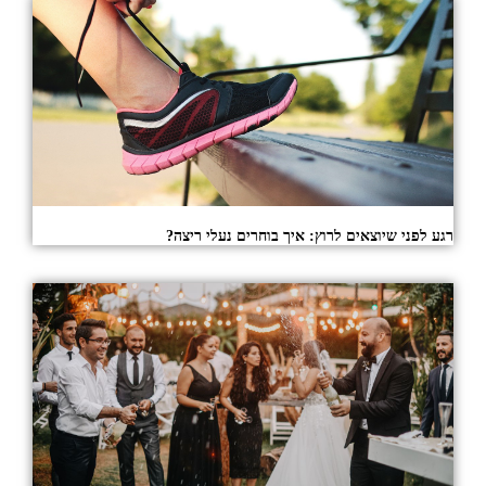
רגע לפני שיוצאים לרוץ: איך בוחרים נעלי ריצה?