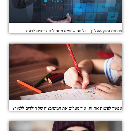
פתיחת עסק אונליין – כל מה שיזמים מתחילים צריכים לדעת
אפשר לעשות את זה: איך מעלים את המוטיבציה של הילדים ללמוד?