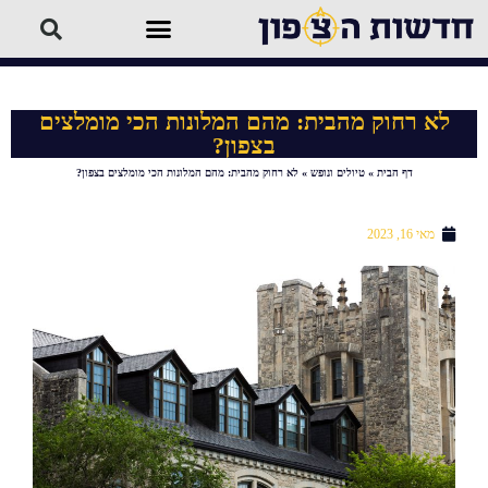
לא רחוק מהבית: מהם המלונות הכי מומלצים
בצפון?
דף הבית
»
טיולים ונופש
»
לא רחוק מהבית: מהם המלונות הכי מומלצים בצפון?
מאי 16, 2023