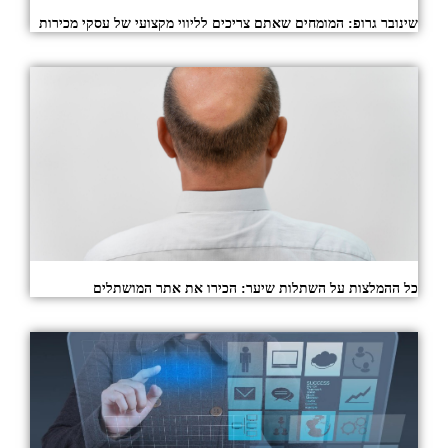
שינובר גרופ: המומחים שאתם צריכים לליווי מקצועי של עסקי מכירות
כל ההמלצות על השתלות שיער: הכירו את אתר המושתלים