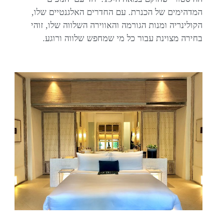
המדהימים של הכנרת. עם החדרים האלגנטיים שלו,
הקולינריה ומנות הגורמה והאווירה השלווה שלו, זוהי
בחירה מצוינת עבור כל מי שמחפש שלווה ורוגע.