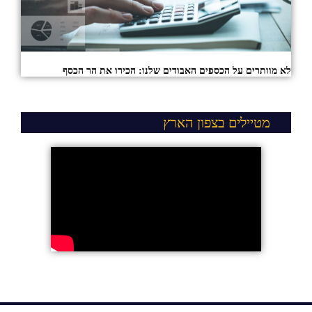
לא מוותרים על הכספים האבודים שלנו: הכירו את הר הכסף
מטיילים בצפון הארץ