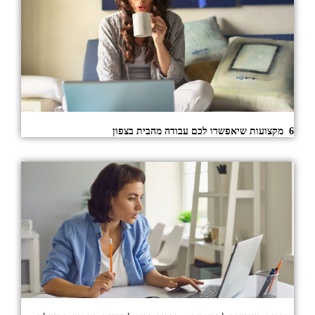
6 מקצועות שיאפשרו לכם עבודה מהבית בצפון