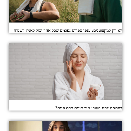
לא רק למקצוענים: ענפי ספורט נפוצים שכל אחד יכול לאמץ לשגרה
בהתאם לסוג העור: איך קונים קרם פנים?