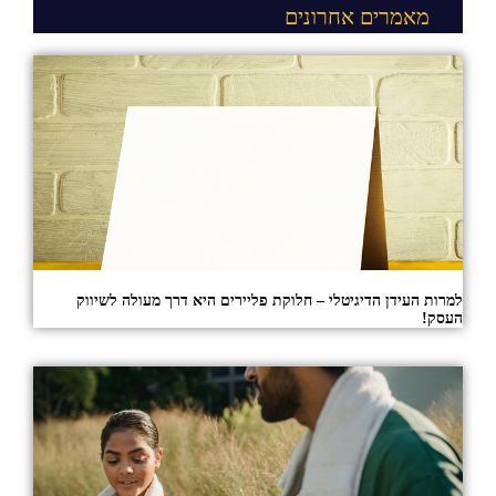
מאמרים אחרונים
למרות העידן הדיגיטלי – חלוקת פליירים היא דרך מעולה לשיווק
העסק!