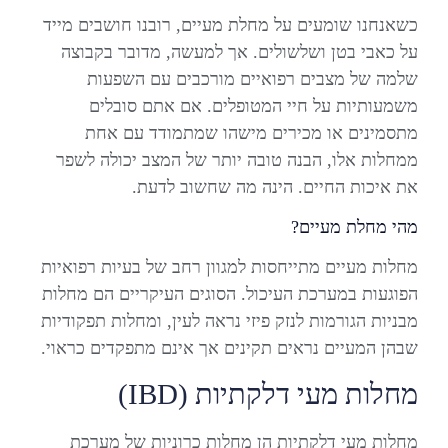
כשאנחנו שומעים על מחלת מעיים, רובנו חושבים מייד
על כאבי בטן ושלשולים. אך למעשה, מדובר בקבוצה
שלמה של מצבים רפואיים מורכבים עם השפעות
משמעותיות על חיי המטופלים. אם אתם סובלים
מתסמינים או מכירים מישהו שמתמודד עם אחת
ממחלות אלו, הבנה טובה יותר של המצב יכולה לשפר
את איכות החיים. הינה מה שחשוב לדעת.
מהי מחלת מעיים?
מחלות מעיים מתייחסות למגוון רחב של בעיות רפואיות
הפוגעות במערכת העיכול. הסוגים העיקריים הם מחלות
מבניות הגורמות לנזק פיזי נראה לעין, ומחלות תפקודיות
שבהן המעיים נראים תקינים אך אינם מתפקדים כראוי.
מחלות מעי דלקתיות (IBD)
מחלות מעי דלקתיות הן מחלות כרוניות של מערכת