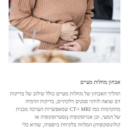
אבחון מחלות מעיים
תהליך האבחון של מחלות מעיים כולל שילוב של בדיקות
דם וצואה לזיהוי סמנים דלקתיים, בדיקות הדמיה
מתקדמות כמו MRI ו-CT שמאפשרות הערכה מבנית
של המעי, וכן אנדוסקופיה (גסטרוסקופיה או
קולונוסקופיה) המלווה בלקיחת ביופסיה, שהיא כלי