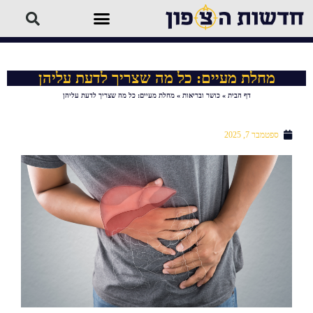
מחלת מעיים: כל מה שצריך לדעת עליהן
דף הבית
»
כושר ובריאות
»
מחלת מעיים: כל מה שצריך לדעת עליהן
ספטמבר 7, 2025