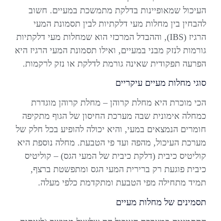
העיכול שמאופיינות בדלקת מתמשכת במעיים. חשוב
להבחין בין מחלות מעי דלקתיות לבין תסמונת המעי
הרגיז (IBS), וההבדל המרכזי הוא שמחלות מעי דלקתיות
גורמות לנזק מבני במעיים, ואילו תסמונת המעי הרגיז היא
הפרעה תפקודית שאינה גורמת לדלקת או נזק לרקמות.
סוגי מחלות מעיים עיקריים
הכי מוכרת היא מחלת קרוהן – מחלת קרוהן מוגדרת
כמחלה אימונית שבה מערכת החיסון של הגוף מתקיפה
חומרים הנמצאים במעי, והיא יכולה להופיע בכל חלק של
מערכת העיכול, מהפה ועד פי הטבעת. מחלה נוספת היא
קוליטיס כיבית (דלקת כיבית של המעי הגס) – קוליטיס
כיבית פוגעת רק ברירית המעי הגס ומתפשטת ברצף,
תמיד מתחילה מפי הטבעת ומתקדמת כלפי מעלה.
תסמינים של מחלות מעיים