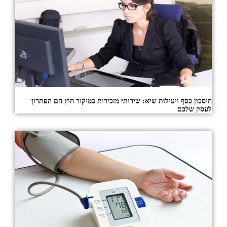
חיסכון כסף ויעילות שיא: שירותי מזכירות במיקור חוץ הם הפתרון
לעסק שלכם