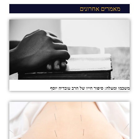
מאמרים אחרונים
משכמו ומעלה: סיפור חייו של הרב עובדיה יוסף