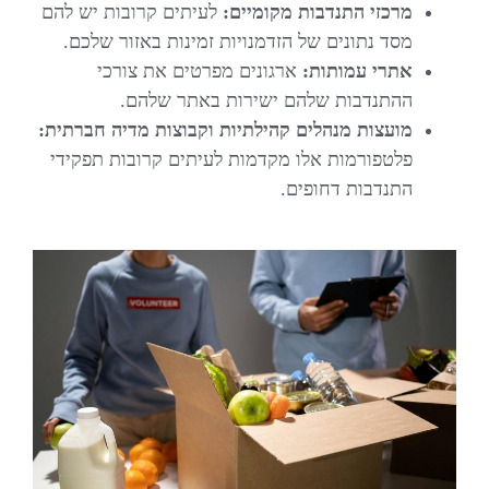
מרכזי התנדבות מקומיים:
לעיתים קרובות יש להם
מסד נתונים של הזדמנויות זמינות באזור שלכם.
אתרי עמותות:
ארגונים מפרטים את צורכי
ההתנדבות שלהם ישירות באתר שלהם.
מועצות מנהלים קהילתיות וקבוצות מדיה חברתית:
פלטפורמות אלו מקדמות לעיתים קרובות תפקידי
התנדבות דחופים.