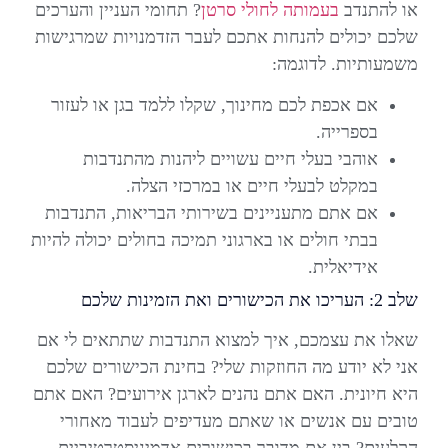
או להתנדב
בעמותה לחולי סרטן
? תחומי העניין והערכים
שלכם יכולים להנחות אתכם לעבר הזדמנויות שמרגישות
משמעותיות. לדוגמה:
אם אכפת לכם מחינוך, שקלו ללמד בגן או לעזור
בספרייה.
אוהבי בעלי חיים עשויים ליהנות מהתנדבות
במקלט לבעלי חיים או במרכזי הצלה.
אם אתם מתעניינים בשירותי הבריאות, התנדבות
בבתי חולים או בארגוני תמיכה בחולים יכולה להיות
אידיאלית.
שלב 2: העריכו את הכישורים ואת הזמינות שלכם
שאלו את עצמכם, איך למצוא התנדבות שתתאים לי אם
אני לא יודע מה החוזקות שלי? בחינת הכישורים שלכם
היא חיונית. האם אתם נהנים לארגן אירועים? האם אתם
טובים עם אנשים או שאתם מעדיפים לעבוד מאחורי