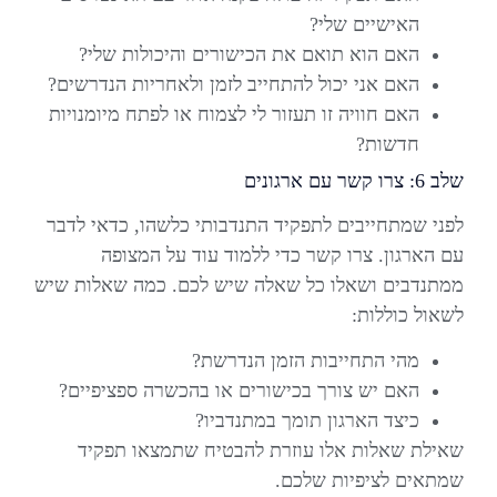
האישיים שלי?
האם הוא תואם את הכישורים והיכולות שלי?
האם אני יכול להתחייב לזמן ולאחריות הנדרשים?
האם חוויה זו תעזור לי לצמוח או לפתח מיומנויות
חדשות?
שלב 6: צרו קשר עם ארגונים
לפני שמתחייבים לתפקיד התנדבותי כלשהו, כדאי לדבר
עם הארגון. צרו קשר כדי ללמוד עוד על המצופה
ממתנדבים ושאלו כל שאלה שיש לכם. כמה שאלות שיש
לשאול כוללות:
מהי התחייבות הזמן הנדרשת?
האם יש צורך בכישורים או בהכשרה ספציפיים?
כיצד הארגון תומך במתנדביו?
שאילת שאלות אלו עוזרת להבטיח שתמצאו תפקיד
שמתאים לציפיות שלכם.