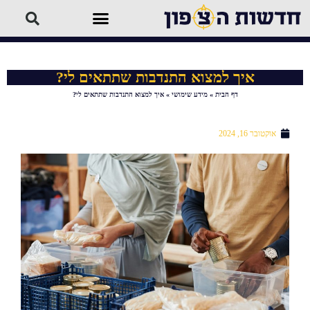
איך למצוא התנדבות שתתאים לי?
דף הבית
»
מידע שימושי
»
איך למצוא התנדבות שתתאים לי?
אוקטובר 16, 2024