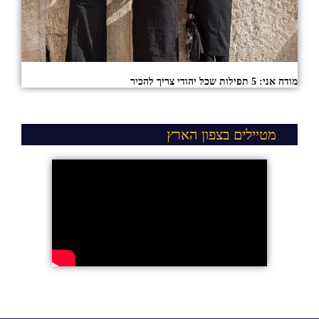
מודה אני: 5 תפילות שכל יהודי צריך להכיר
מטיילים בצפון הארץ