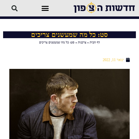
סט: כל מה שמעשנים צריכים
דף הבית
»
צרכנות
»
סט: כל מה שמעשנים צריכים
ינואר 11, 2022