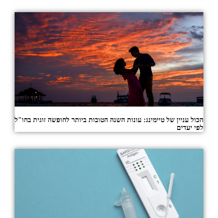
הכול עניין של טיימינג: עונות השנה הטובות ביותר לחופשה זוגית בחו"ל
לפי יעדים