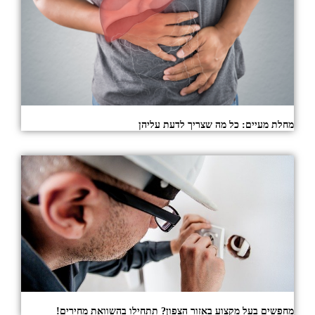
מחלת מעיים: כל מה שצריך לדעת עליהן
מחפשים בעל מקצוע באזור הצפון? תתחילו בהשוואת מחירים!