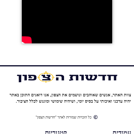
צוות האתר, אנשים שאוהבים ונושמים את הצפון, אנו דואגים התוכן באתר
יהיה עדכני ואיכותי על בסיס יומי, ושיהיה שימושי ומונגש לכלל הציבור.
כל הזכויות שמורות לאתר "חדשות הצפון"
עמודים
קטגוריות