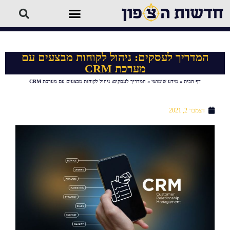
המדריך לעסקים: ניהול לקוחות מבצעים עם
מערכת CRM
דף הבית
»
מידע שימושי
»
המדריך לעסקים: ניהול לקוחות מבצעים עם מערכת CRM
דצמבר 2, 2021