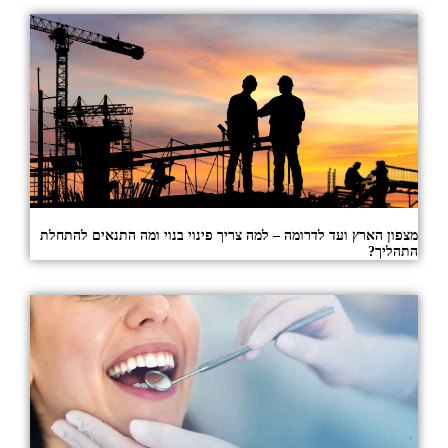
מצפון הארץ ועד לדרומה – למה צריך פינוי בנוי ומה התנאים להתחלת
התהליך?