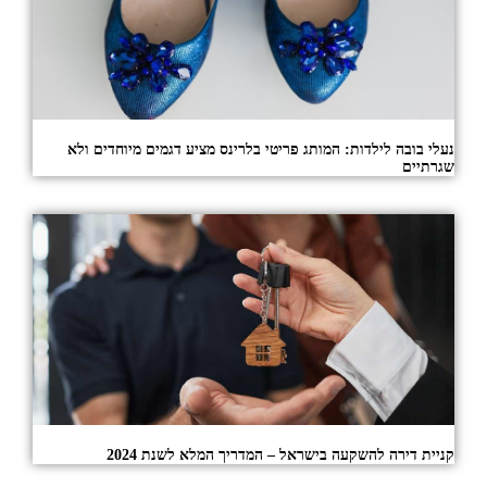
נעלי בובה לילדות: המותג פריטי בלרינס מציע דגמים מיוחדים ולא
שגרתיים
קניית דירה להשקעה בישראל – המדריך המלא לשנת 2024