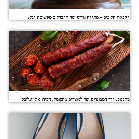
הקפאת הליכים – מתי זה נדרש ומה ההבדלים מפשיטת רגל?
מקבנוס, דרך המבוגרים ועד למוצרים מהצומח: הכירו את זוגלובק