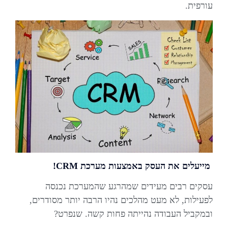
עורפית.
מייעלים את העסק באמצעות מערכת
CRM
!
עסקים רבים מעידים שמהרגע שהמערכת נכנסה
לפעילות, לא מעט מהלכים נהיו הרבה יותר מסודרים,
ובמקביל העבודה נהייתה פחות קשה. שנפרט?